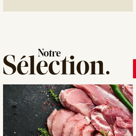
Notre
Sélection
.