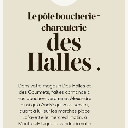
Le pôle boucherie -
charcuterie
des
Halles
.
Dans votre magasin Des
Halles et
des Gourmets
, faites confiance à
nos bouchers Jérôme et Alexandre
ainsi qu’à
André
qui vous servira,
quant à lui, sur les marchés place
Lafayette le mercredi matin, à
Montreuil-Juigné le vendredi matin