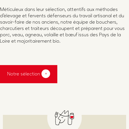
Méticuleux dans leur sélection, attentifs aux méthodes
d’élevage et fervents défenseurs du travail artisanal et du
savoir-faire de nos anciens, notre équipe de bouchers,
charcutiers et traiteurs découpent et préparent pour vous
porc, veau, agneau, volaille et bœuf issus des Pays de la
Loire et majoritairement bio.
Notre sélection