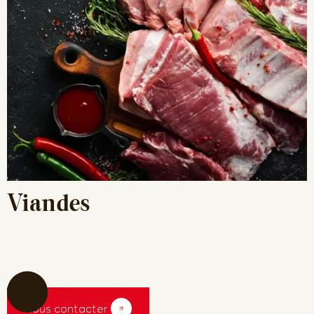
Viandes
Nous contacter