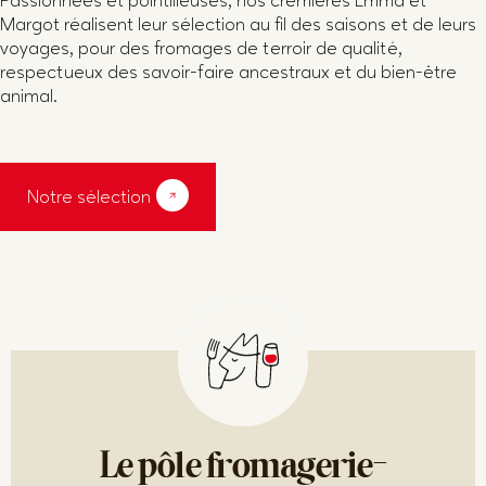
Passionnées et pointilleuses, nos crémières Emma et
Margot réalisent leur sélection au fil des saisons et de leurs
voyages, pour des fromages de terroir de qualité,
respectueux des savoir-faire ancestraux et du bien-être
animal.
Notre sélection
Le pôle fromagerie-