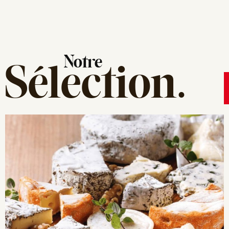
Notre
Sélection
.