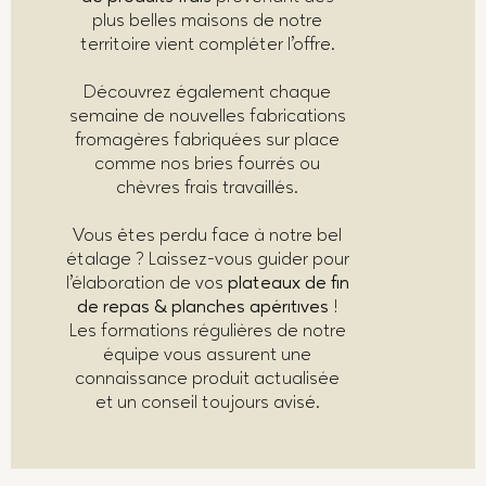
plus belles maisons de notre
territoire vient compléter l’offre.
Découvrez également chaque
semaine de nouvelles fabrications
fromagères fabriquées sur place
comme nos bries fourrés ou
chèvres frais travaillés.
Vous êtes perdu face à notre bel
étalage ? Laissez-vous guider pour
l’élaboration de vos
plateaux de fin
de repas & planches apéritives
!
Les formations régulières de notre
équipe vous assurent une
connaissance produit actualisée
et un conseil toujours avisé.