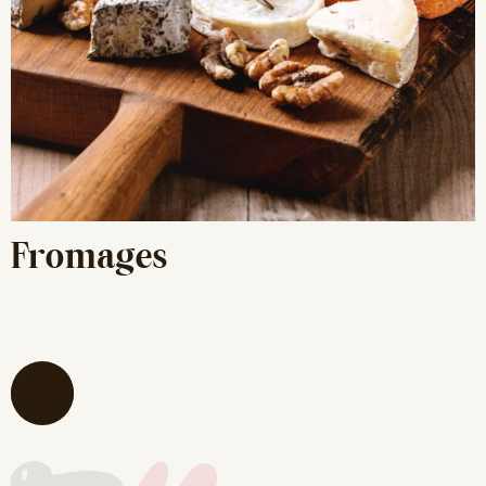
Fromages