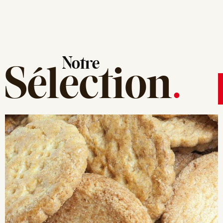
Notre
Sélection
.