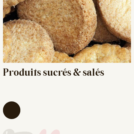
Produits sucrés & salés