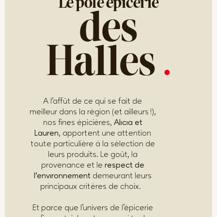
Le pôle épicerie
des
Halles
.
A l’affût de ce qui se fait de
meilleur dans la région (et ailleurs !),
nos fines épicières,
Alicia et
Lauren
, apportent une attention
toute particulière à la sélection de
leurs produits. Le goût, la
provenance et le
respect de
l’environnement
demeurant leurs
principaux critères de choix.
Et parce que l’univers de l’épicerie