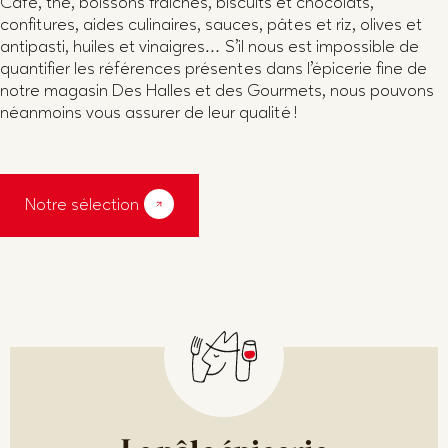
Café, thé, boissons fraîches, biscuits et chocolats,
confitures, aides culinaires, sauces, pâtes et riz, olives et
antipasti, huiles et vinaigres
S’il nous est impossible de
…
quantifier les références présentes dans l’épicerie fine de
notre magasin Des Halles et des Gourmets, nous pouvons
néanmoins vous assurer de leur qualité !
Notre sélection