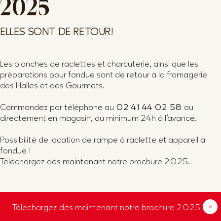
2025
ELLES SONT DE RETOUR!
Les planches de raclettes et charcuterie, ainsi que les
préparations pour fondue sont de retour à la fromagerie
des Halles et des Gourmets.
Commandez par téléphone au
02 41 44 02 58
ou
directement en magasin, au minimum 24h à l’avance.
Possibilité de location de rampe à raclette et appareil à
fondue !
Téléchargez dès maintenant notre brochure 2025.
Téléchargez dès maintenant notre brochure 2025