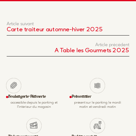
Article suivant
Carte traiteur automne-hiver 2025
Article précédent
A Table les Gourmets 2025
Boulangerie-Pâtisserie
Poissonnier
accessible depuis le parking et
présent sur le parking le mardi
l’intérieur du magasin
matin et vendredi matin