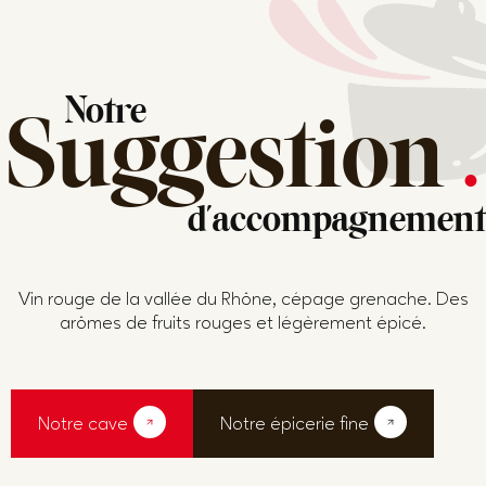
Notre
Suggestion
.
d'accompagnement
Vin rouge de la vallée du Rhône, cépage grenache. Des
arômes de fruits rouges et légèrement épicé.
Notre cave
Notre épicerie fine