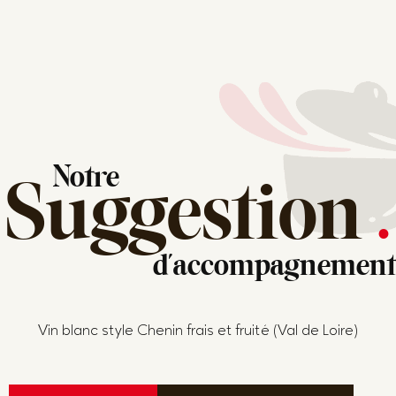
Notre
Suggestion
.
d'accompagnement
Vin blanc style Chenin frais et fruité (Val de Loire)