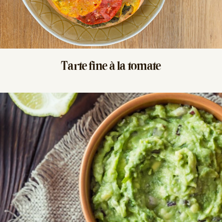
Tarte fine
à la tomate